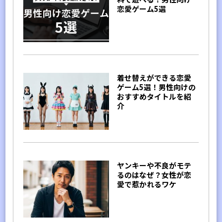
恋愛ゲーム5選
着せ替えができる恋愛
ゲーム5選！男性向けの
おすすめタイトルを紹
介
ヤンキーや不良がモテ
るのはなぜ？女性が恋
愛で惹かれるワケ