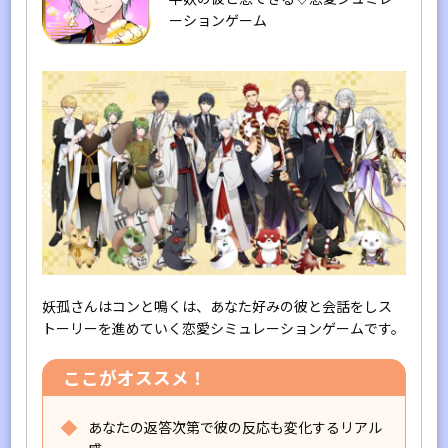
ーションゲーム
妖孤さんはコンと鳴くは、あなた好みの彼と会話をしス
トーリーを進めていく恋愛シミュレーションゲームです。
ここがオススメ！
あなたの返答次第で彼の反応も変化するリアル