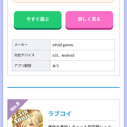
今すぐ遊ぶ
詳しく見る
メーカー
infold games
対応デバイス
iOS、Android
アプリ配信
あり
ラブコイ
運命の選択！チャット型恋愛シュミ