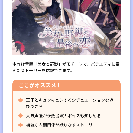
本作は童話「美女と野獣」がモチーフで、バラエティに富
んだストーリーを体験できます。
ここがオススメ！
王子とキュンキュンするシチュエーションを堪
能できる
人気声優が多数出演！ボイスも楽しめる
複雑な人間関係が織りなすストーリー