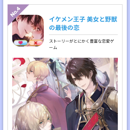
イケメン王子 美女と野獣
の最後の恋
ストーリーがとにかく豊富な恋愛ゲ
ーム