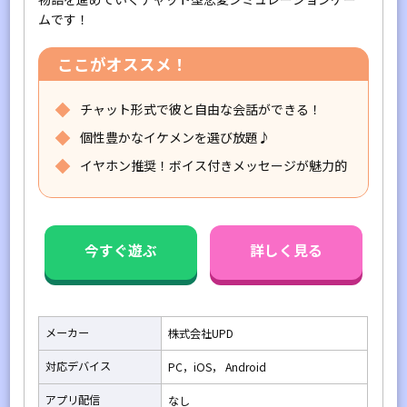
ムです！
ここがオススメ！
チャット形式で彼と自由な会話ができる！
個性豊かなイケメンを選び放題♪
イヤホン推奨！ボイス付きメッセージが魅力的
今すぐ遊ぶ
詳しく見る
メーカー
株式会社UPD
対応デバイス
PC，iOS， Android
アプリ配信
なし