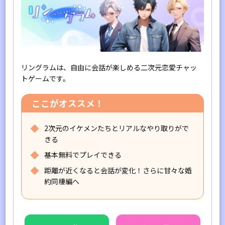
リングラムは、自由に会話が楽しめる二次元恋愛チャッ
トゲームです。
ここがオススメ！
2次元のイケメンたちとリアルなやり取りがで
きる
基本無料でプレイできる
距離が近くなると会話が変化！さらに甘々な婚
約同棲編へ