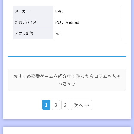
メーカー
UPC
対応デバイス
iOS， Android
アプリ配信
なし
おすすめ恋愛ゲームを紹介中！迷ったらコラムもちぇ
っきん♪
1
2
3
次へ →