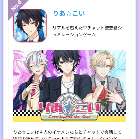
りあ☆こい
リアルを超えた♡チャット型恋愛シ
ュミレーションゲーム
りあ☆こいは４人のイケメンたちとチャットで会話して
物語を進めていくチャット型恋愛シミュレーションゲー