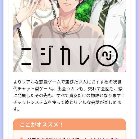
よりリアルな恋愛ゲームで遊びたい人におすすめの次世
代チャット型ゲーム。 出会うカレも、交わす会話も、恋
に発展したその先も、すべて貴女だけの物語となります！
チャットシステムを使って彼とリアルな会話が楽しめま
す。
ここがオススメ！