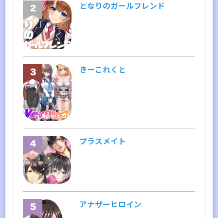
となりのガールフレンド
きーこれくと
プラスメイト
アナザーヒロイン