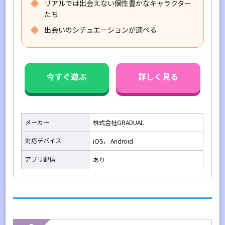
リアルでは出会えない個性豊かなキャラクター
たち
出会いのシチュエーションが選べる
今すぐ遊ぶ
詳しく見る
メーカー
株式会社GRADUAL
対応デバイス
iOS， Android
アプリ配信
あり