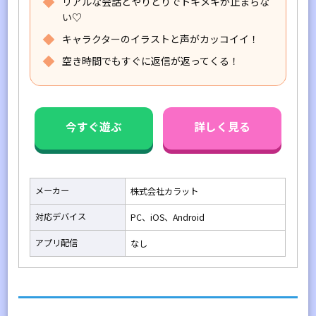
リアルな会話とやりとりでトキメキが止まらな
い♡
キャラクターのイラストと声がカッコイイ！
空き時間でもすぐに返信が返ってくる！
今すぐ遊ぶ
詳しく見る
メーカー
株式会社カラット
対応デバイス
PC、iOS、Android
アプリ配信
なし