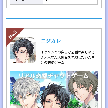
なし
ニジカレ
イケメンとの自由な会話が楽しめる
♪大人な恋人関係を体験したい人向
けの恋愛ゲーム！