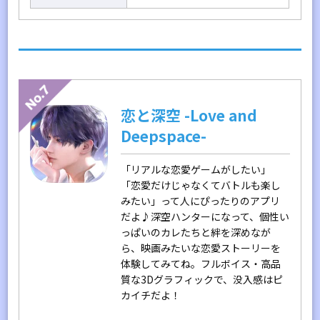
恋と深空 -Love and
Deepspace-
「リアルな恋愛ゲームがしたい」
「恋愛だけじゃなくてバトルも楽し
みたい」って人にぴったりのアプリ
だよ♪深空ハンターになって、個性い
っぱいのカレたちと絆を深めなが
ら、映画みたいな恋愛ストーリーを
体験してみてね。フルボイス・高品
質な3Dグラフィックで、没入感はピ
カイチだよ！