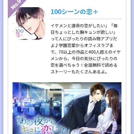
100シーンの恋＋
イケメンと運命の恋がしたい」「毎
日ちょっとした胸キュンが欲しい」
って人にぴったりの読み物アプリだ
よ♪学園恋愛からオフィスラブま
で、70以上の作品と400人超えのイケ
メンから、今日の気分にぴったりの
恋を選べちゃう！全話無料で読める
ストーリーもたくさんあるよ。