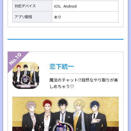
対応デバイス
iOS、Android
アプリ配信
あり
恋下統一
魔法のチャット⁉自然なやり取りが楽
しめちゃう♡