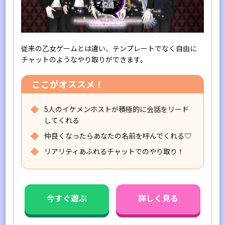
従来の乙女ゲームとは違い、テンプレートでなく自由に
チャットのようなやり取りができます。
ここがオススメ！
5人のイケメンホストが積極的に会話をリード
してくれる
仲良くなったらあなたの名前を呼んでくれる♡
リアリティあふれるチャットでのやり取り！
今すぐ遊ぶ
詳しく見る