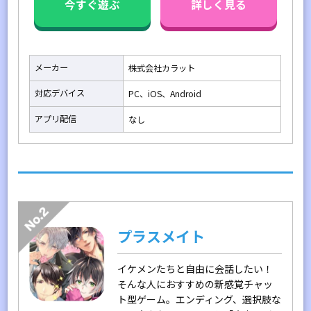
今すぐ遊ぶ
詳しく見る
メーカー
株式会社カラット
対応デバイス
PC、iOS、Android
アプリ配信
なし
プラスメイト
イケメンたちと自由に会話したい！
そんな人におすすめの新感覚チャッ
ト型ゲーム。エンディング、選択肢な