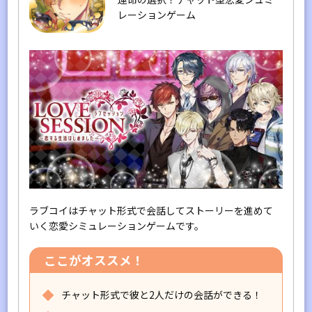
レーションゲーム
ラブコイはチャット形式で会話してストーリーを進めて
いく恋愛シミュレーションゲームです。
ここがオススメ！
チャット形式で彼と2人だけの会話ができる！