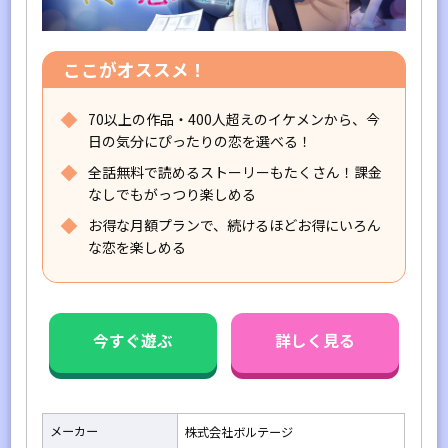
ここがオススメ！
70以上の作品・400人超えのイケメンから、今
日の気分にぴったりの恋を選べる！
全話無料で読めるストーリーもたくさん！課金
なしでもがっつり楽しめる
お得な月額プランで、続けるほどお得にいろん
な恋を楽しめる
今すぐ遊ぶ
詳しく見る
メーカー
株式会社ボルテージ