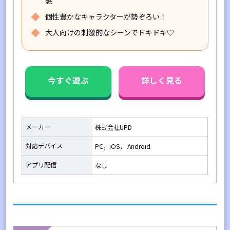
感
個性豊かなキャラクターが勢ぞろい！
大人向けの刺激的なシーンでドキドキ♡
今すぐ遊ぶ
詳しく見る
メーカー
株式会社UPD
対応デバイス
PC，iOS， Android
アプリ配信
なし