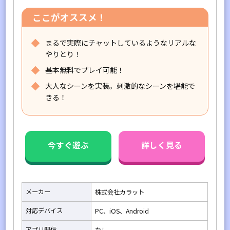
ここがオススメ！
まるで実際にチャットしているようなリアルな
やりとり！
基本無料でプレイ可能！
大人なシーンを実装。刺激的なシーンを堪能で
きる！
今すぐ遊ぶ
詳しく見る
メーカー
株式会社カラット
対応デバイス
PC、iOS、Android
アプリ配信