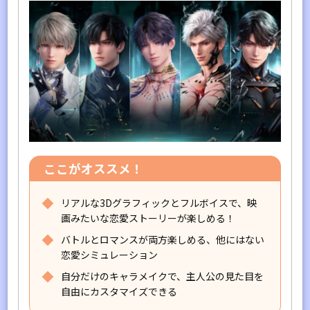
ここがオススメ！
リアルな3Dグラフィックとフルボイスで、映
画みたいな恋愛ストーリーが楽しめる！
バトルとロマンスが両方楽しめる、他にはない
恋愛シミュレーション
自分だけのキャラメイクで、主人公の見た目を
自由にカスタマイズできる