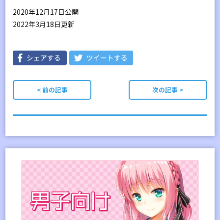
2020年12月17日公開
2022年3月18日更新
< 前の記事
次の記事 >