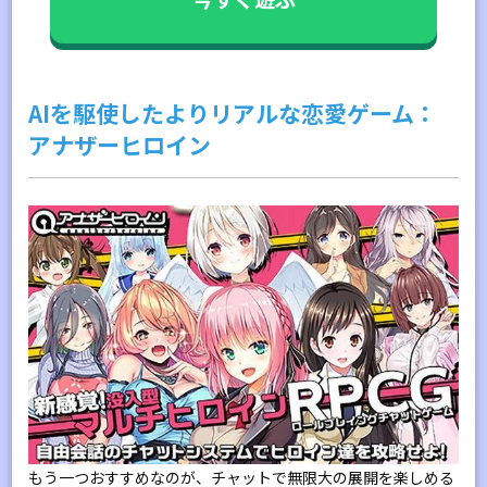
AIを駆使したよりリアルな恋愛ゲーム：
アナザーヒロイン
もう一つおすすめなのが、チャットで無限大の展開を楽しめる