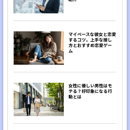
マイペースな彼女と恋愛
するコツ。上手な接し
方とおすすめ恋愛ゲー
ム
女性に優しい男性はモ
テる？好印象になる行
動とは