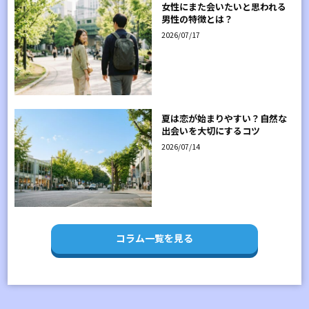
女性にまた会いたいと思われる
男性の特徴とは？
2026/07/17
夏は恋が始まりやすい？自然な
出会いを大切にするコツ
2026/07/14
コラム一覧を見る