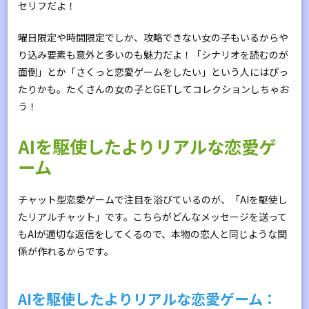
セリフだよ！
曜日限定や時間限定でしか、攻略できない女の子もいるからや
り込み要素も意外と多いのも魅力だよ！「シナリオを読むのが
面倒」とか「さくっと恋愛ゲームをしたい」という人にはぴっ
たりかも。たくさんの女の子とGETしてコレクションしちゃお
う！
AIを駆使したよりリアルな恋愛ゲ
ーム
チャット型恋愛ゲームで注目を浴びているのが、「AIを駆使し
たリアルチャット」です。こちらがどんなメッセージを送って
もAIが適切な返信をしてくるので、本物の恋人と同じような関
係が作れるからです。
AIを駆使したよりリアルな恋愛ゲーム：