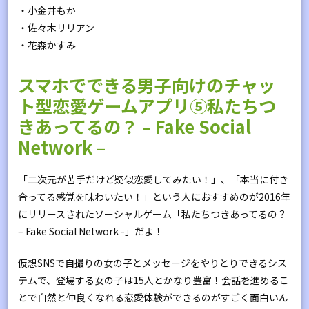
・小金井もか
・佐々木リリアン
・花森かすみ
スマホでできる男子向けのチャッ
ト型恋愛ゲームアプリ⑤私たちつ
きあってるの？ – Fake Social
Network –
「二次元が苦手だけど疑似恋愛してみたい！」、「本当に付き
合ってる感覚を味わいたい！」という人におすすめのが2016年
にリリースされたソーシャルゲーム「私たちつきあってるの？
– Fake Social Network -」だよ！
仮想SNSで自撮りの女の子とメッセージをやりとりできるシス
テムで、登場する女の子は15人とかなり豊富！会話を進めるこ
とで自然と仲良くなれる恋愛体験ができるのがすごく面白いん