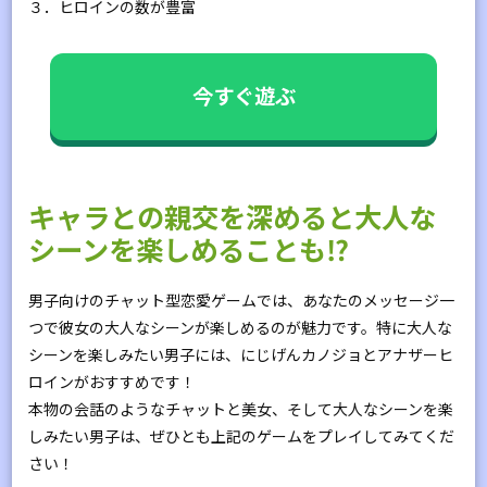
３．ヒロインの数が豊富
今すぐ遊ぶ
キャラとの親交を深めると大人な
シーンを楽しめることも⁉
男子向けのチャット型恋愛ゲームでは、あなたのメッセージ一
つで彼女の大人なシーンが楽しめるのが魅力です。特に大人な
シーンを楽しみたい男子には、にじげんカノジョとアナザーヒ
ロインがおすすめです！
本物の会話のようなチャットと美女、そして大人なシーンを楽
しみたい男子は、ぜひとも上記のゲームをプレイしてみてくだ
さい！