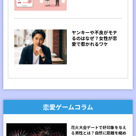
ヤンキーや不良がモテ
るのはなぜ？女性が恋
愛で惹かれるワケ
恋愛ゲームコラム
花火大会デートで好印象を与え
る男性とは？自然に距離を縮め