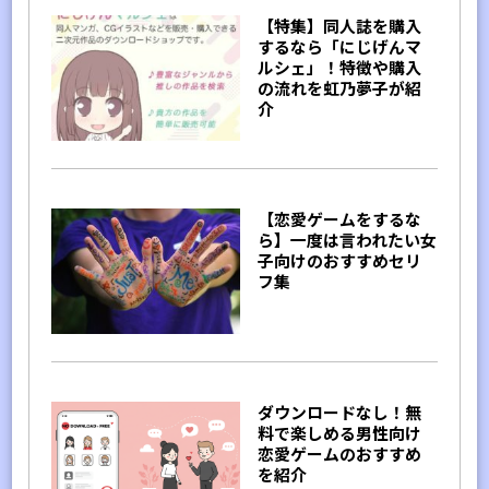
【特集】同人誌を購入
するなら「にじげんマ
ルシェ」！特徴や購入
の流れを虹乃夢子が紹
介
【恋愛ゲームをするな
ら】一度は言われたい女
子向けのおすすめセリ
フ集
ダウンロードなし！無
料で楽しめる男性向け
恋愛ゲームのおすすめ
を紹介