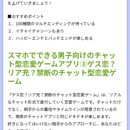
を上げていきましょう！
■おすすめポイント
１．100種類のマルチエンディングが待っている
２．イチャイチャシーンもあり
３．ハッピーエンドとバッドエンドが楽しめる
スマホでできる男子向けのチャッ
ト型恋愛ゲームアプリ③ゲス恋？
リア充？禁断のチャット型恋愛ゲ
ーム
『ゲス恋？リア充？禁断のチャット型恋愛ゲーム』は、リアル
なチャット形式で進行していく恋愛ゲームです。チャットだけ
でなく、相手からの着信やタイムラインが用意されているの
で、現実のチャットアプリと同じドキドキが楽しめます。
好きになってはいけない相手からのアプローチに、あなたはど