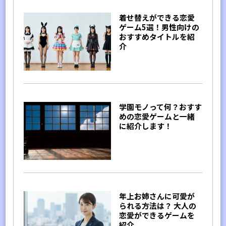
着せ替えができる恋愛
ゲーム5選！男性向けの
おすすめタイトルを紹
介
学園モノって何？おすす
めの恋愛ゲームと一緒
に紹介します！
年上お姉さんに可愛が
られる方法は？ 大人の
恋愛ができるゲームを
紹介