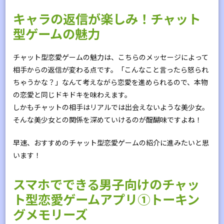
キャラの返信が楽しみ！チャット
型ゲームの魅力
チャット型恋愛ゲームの魅力は、こちらのメッセージによって
相手からの返信が変わる点です。「こんなこと言ったら怒られ
ちゃうかな？」なんて考えながら恋愛を進められるので、本物
の恋愛と同じドキドキを味わえます。
しかもチャットの相手はリアルでは出会えないような美少女。
そんな美少女との関係を深めていけるのが醍醐味ですよね！
早速、おすすめのチャット型恋愛ゲームの紹介に進みたいと思
います！
スマホでできる男子向けのチャッ
ト型恋愛ゲームアプリ①トーキン
グメモリーズ