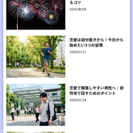
るコツ
2026/08/04
恋愛は自分磨きから！今日から
始めたい3つの習慣
2026/07/31
恋愛で緊張しやすい男性へ｜自
然体で話すためのポイント
2026/07/24