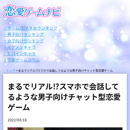
・ホーム/おすすめランキング
・男子向けランキング
・女子向けランキング
・イケメンキャラ
・ヒロインキャラ
・恋愛ゲームコラム
トップ
>
まるでリアル⁉スマホで会話してるような男子向けチャット型恋愛ゲーム
まるでリアル⁉スマホで会話して
るような男子向けチャット型恋愛
ゲーム
2022/03/18