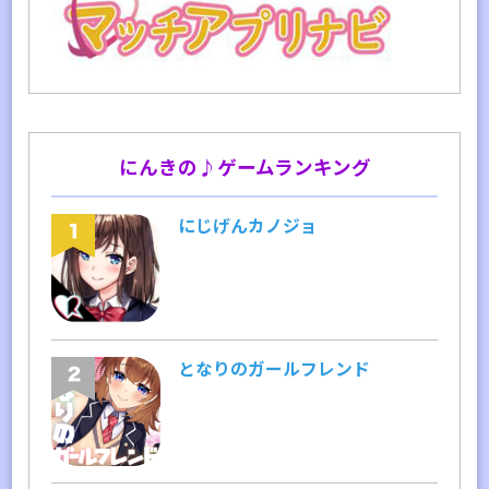
にんきの♪ゲームランキング
にじげんカノジョ
となりのガールフレンド