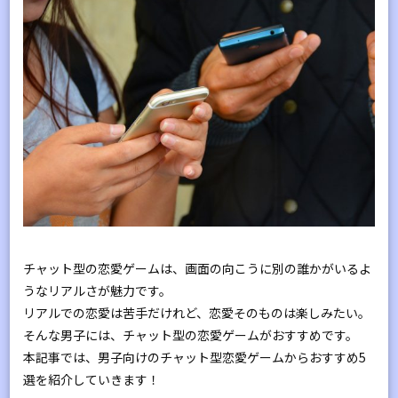
チャット型の恋愛ゲームは、画面の向こうに別の誰かがいるよ
うなリアルさが魅力です。
リアルでの恋愛は苦手だけれど、恋愛そのものは楽しみたい。
そんな男子には、チャット型の恋愛ゲームがおすすめです。
本記事では、男子向けのチャット型恋愛ゲームからおすすめ5
選を紹介していきます！